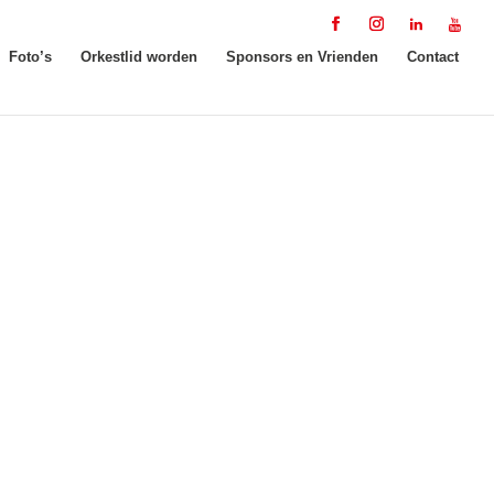
Foto’s
Orkestlid worden
Sponsors en Vrienden
Contact