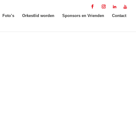
Foto’s
Orkestlid worden
Sponsors en Vrienden
Contact