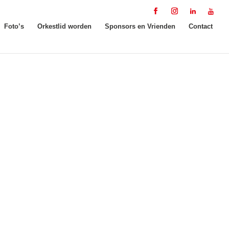
Foto’s
Orkestlid worden
Sponsors en Vrienden
Contact