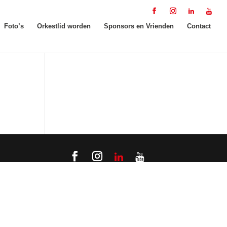
Foto’s
Orkestlid worden
Sponsors en Vrienden
Contact