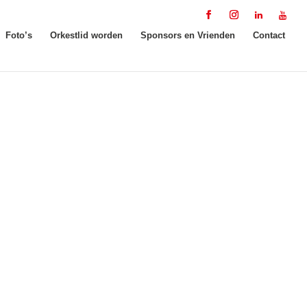
Foto’s
Orkestlid worden
Sponsors en Vrienden
Contact