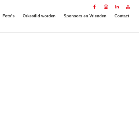
Foto’s
Orkestlid worden
Sponsors en Vrienden
Contact