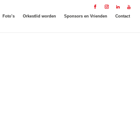
Foto’s
Orkestlid worden
Sponsors en Vrienden
Contact