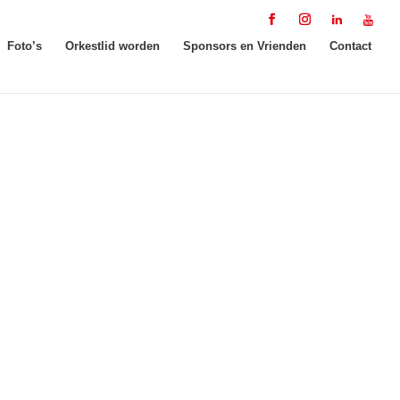
Foto’s
Orkestlid worden
Sponsors en Vrienden
Contact