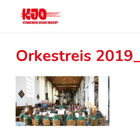
Orkestreis 2019