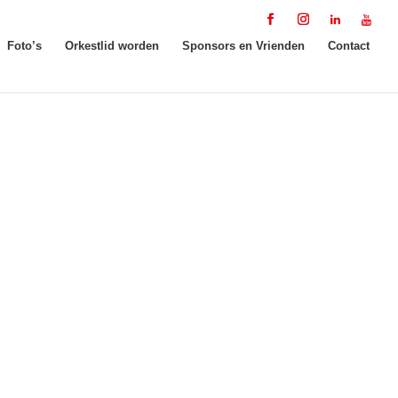
Foto’s
Orkestlid worden
Sponsors en Vrienden
Contact