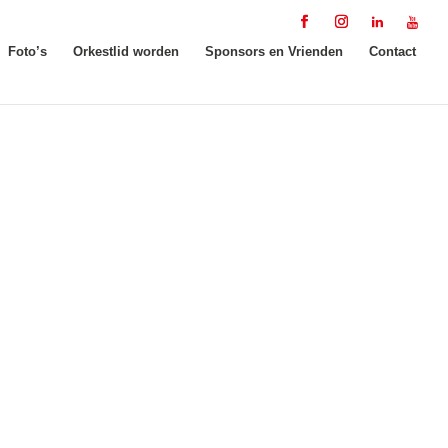
Foto’s
Orkestlid worden
Sponsors en Vrienden
Contact