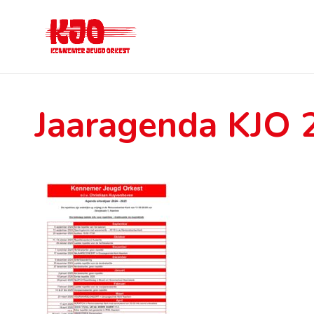
Jaaragenda KJO