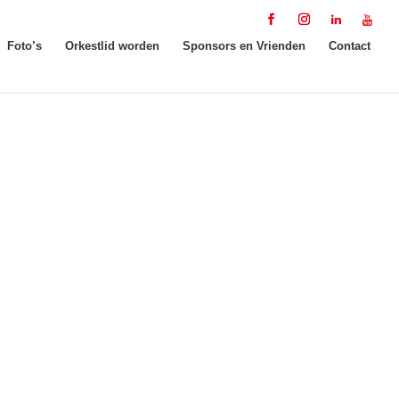
Foto’s
Orkestlid worden
Sponsors en Vrienden
Contact