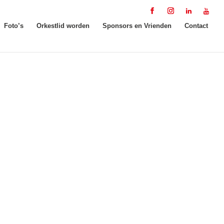
Foto’s
Orkestlid worden
Sponsors en Vrienden
Contact