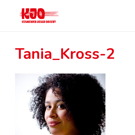
Tania_Kross-2