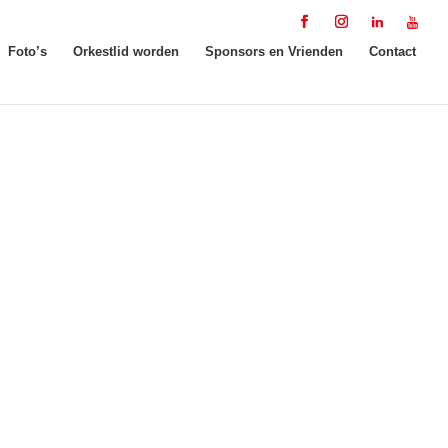
Foto’s
Orkestlid worden
Sponsors en Vrienden
Contact