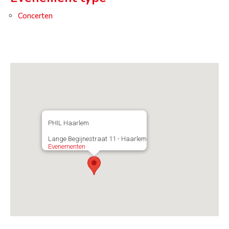
Concerten
PHIL Haarlem
Lange Begijnestraat 11 - Haarlem
Evenementen