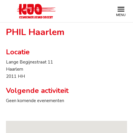
PHIL Haarlem
Locatie
Lange Begijnestraat 11
Haarlem
2011 HH
Volgende activiteit
Geen komende evenementen