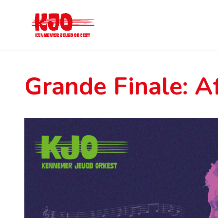
Grande Finale: A