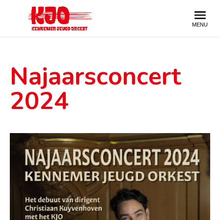
Najaarsconcert
2024