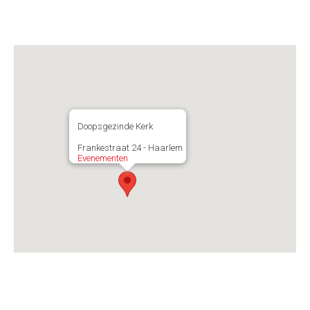
Doopsgezinde Kerk
Frankestraat 24 - Haarlem
Evenementen