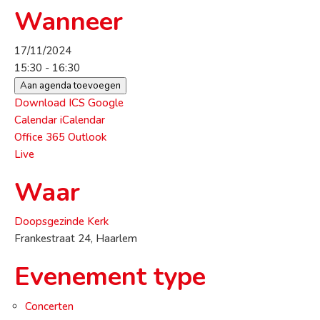
Wanneer
17/11/2024
15:30 - 16:30
Aan agenda toevoegen
Download ICS
Google
Calendar
iCalendar
Office 365
Outlook
Live
Waar
Doopsgezinde Kerk
Frankestraat 24, Haarlem
Evenement type
Concerten