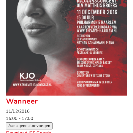
Wanneer
11/12/2016
15:00 - 17:00
Aan agenda toevoegen
Download ICS
Google