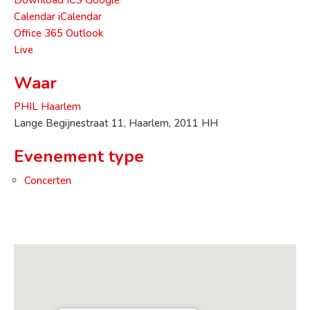
Calendar
iCalendar
Office 365
Outlook
Live
Waar
PHIL Haarlem
Lange Begijnestraat 11, Haarlem, 2011 HH
Evenement type
Concerten