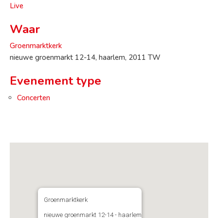
Live
Waar
Groenmarktkerk
nieuwe groenmarkt 12-14, haarlem, 2011 TW
Evenement type
Concerten
Groenmarktkerk
nieuwe groenmarkt 12-14 - haarlem