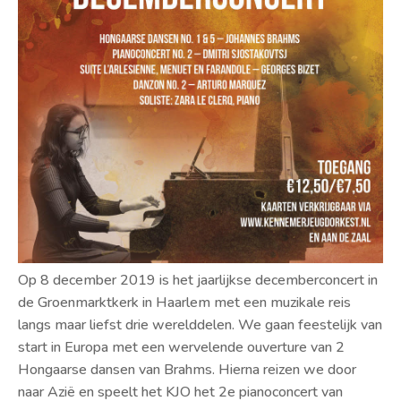
Op 8 december 2019 is het jaarlijkse decemberconcert in
de Groenmarktkerk in Haarlem met een muzikale reis
langs maar liefst drie werelddelen. We gaan feestelijk van
start in Europa met een wervelende ouverture van 2
Hongaarse dansen van Brahms. Hierna reizen we door
naar Azië en speelt het KJO het 2e pianoconcert van