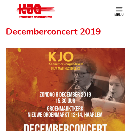
Decemberconcert 2019