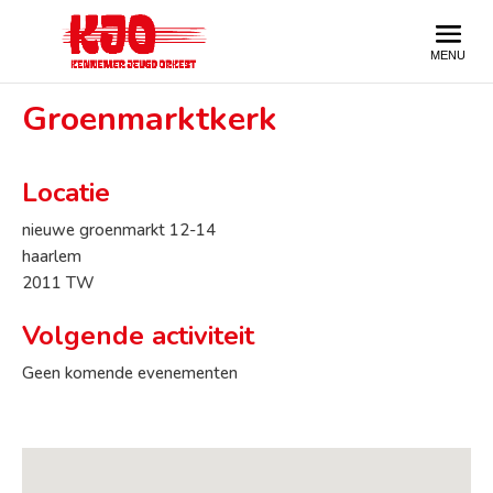
Groenmarktkerk
Locatie
nieuwe groenmarkt 12-14
haarlem
2011 TW
Volgende activiteit
Geen komende evenementen