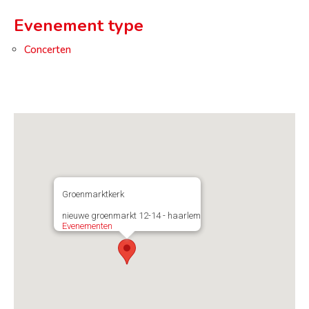
Evenement type
Concerten
Groenmarktkerk
nieuwe groenmarkt 12-14 - haarlem
Evenementen