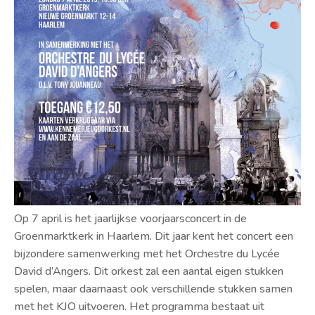
Op 7 april is het jaarlijkse voorjaarsconcert in de
Groenmarktkerk in Haarlem. Dit jaar kent het concert een
bijzondere samenwerking met het Orchestre du Lycée
David d’Angers. Dit orkest zal een aantal eigen stukken
spelen, maar daarnaast ook verschillende stukken samen
met het KJO uitvoeren. Het programma bestaat uit