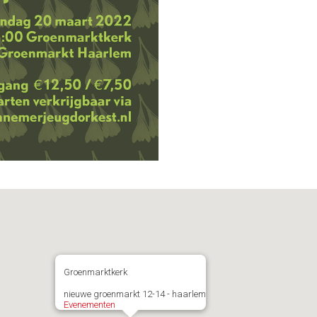
Groenmarktkerk
nieuwe groenmarkt 12-14 - haarlem
Evenementen