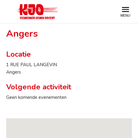
Angers
Locatie
1 RUE PAUL LANGEVIN
Angers
Volgende activiteit
Geen komende evenementen