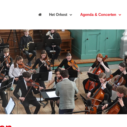
Het Orkest
Agenda & Concerten