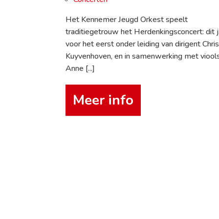
Het Kennemer Jeugd Orkest speelt
traditiegetrouw het Herdenkingsconcert: dit j
voor het eerst onder leiding van dirigent Chri
Kuyvenhoven, en in samenwerking met viools
Anne [...]
Meer info