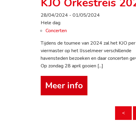
KJO Orkestreis 20
28/04/2024 - 01/05/2024
Hele dag
Concerten
Tijdens de tournee van 2024 zal het KJO per
viermaster op het IJsselmeer verschillende
havensteden bezoeken en daar concerten ge
Op zondag 28 april gooien [...]
Meer info
<