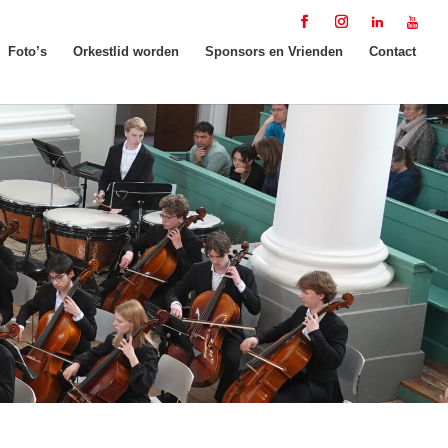
Foto’s
Orkestlid worden
Sponsors en Vrienden
Contact